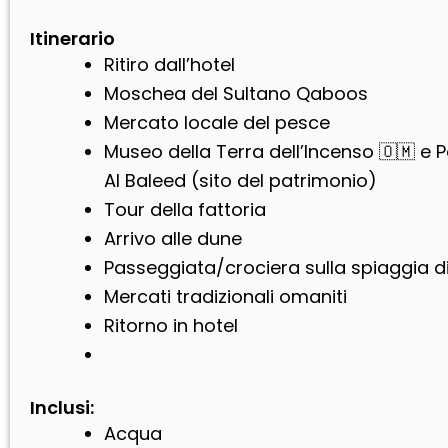
Itinerario
Ritiro dall’hotel
Moschea del Sultano Qaboos
Mercato locale del pesce
Museo della Terra dell’Incenso 🇴🇲 e 
Al Baleed (sito del patrimonio)
Tour della fattoria
Arrivo alle dune
Passeggiata/crociera sulla spiaggia d
Mercati tradizionali omaniti
Ritorno in hotel
Inclusi:
Acqua