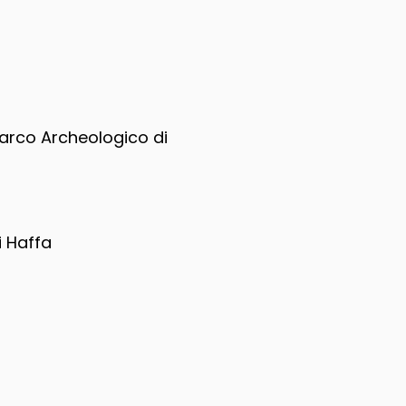
Parco Archeologico di
i Haffa