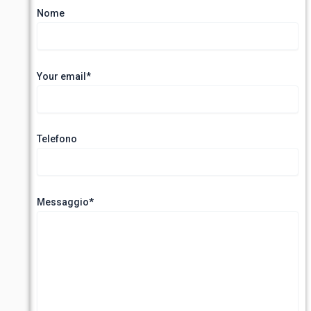
Nome
Your email*
Telefono
Messaggio*