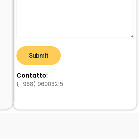
Contatto:
(+968) 96003215