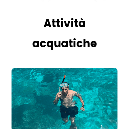
Attività
acquatiche