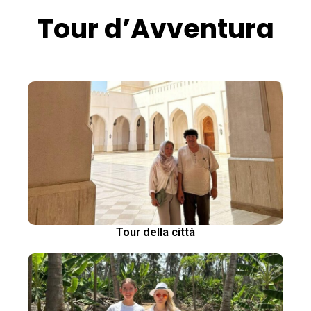
Tour d’Avventura
Tour della città