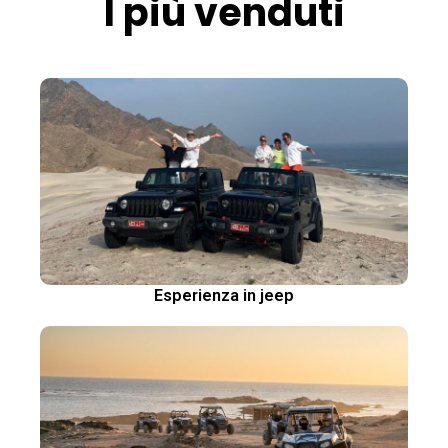
I più venduti
Esperienza in jeep