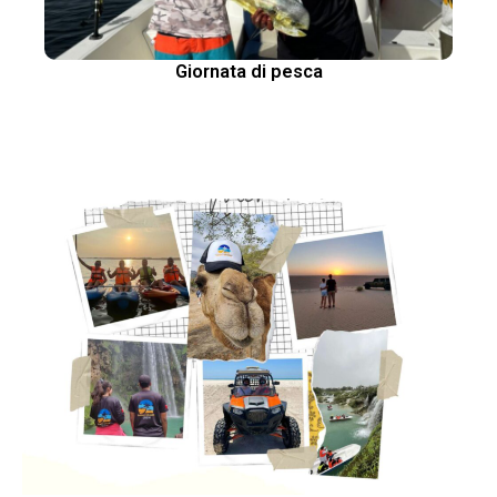
Giornata di pesca