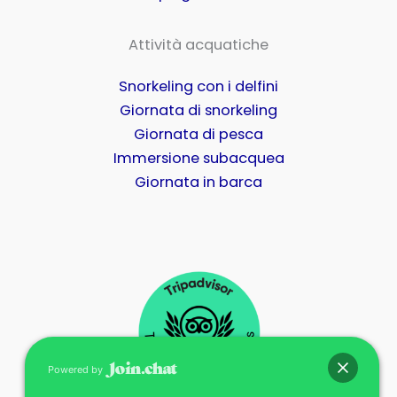
Attività acquatiche
Snorkeling con i delfini
Giornata di snorkeling
Giornata di pesca
Immersione subacquea
Giornata in barca
Powered by