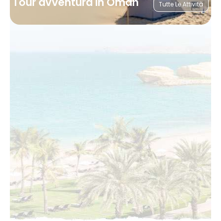
Tour avventura in Oman
Tutte Le Attività