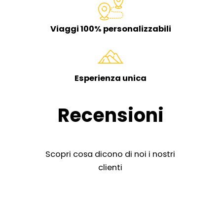
Viaggi 100% personalizzabili
Esperienza unica
Recensioni
Scopri cosa dicono di noi i nostri
clienti