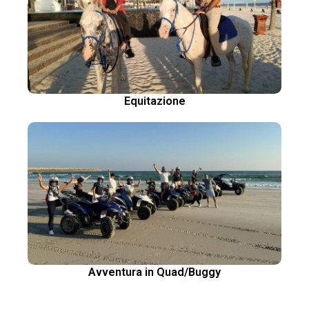
Equitazione
Avventura in Quad/Buggy