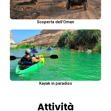
Scoperta dell’Oman
Kayak in paradiso
Attività