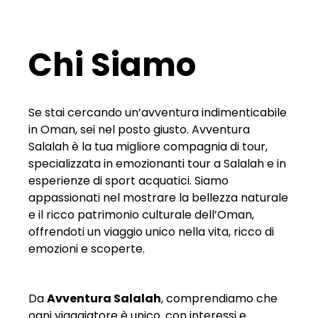
Chi Siamo
Se stai cercando un’avventura indimenticabile
in Oman, sei nel posto giusto. Avventura
Salalah è la tua migliore compagnia di tour,
specializzata in emozionanti tour a Salalah e in
esperienze di sport acquatici. Siamo
appassionati nel mostrare la bellezza naturale
e il ricco patrimonio culturale dell’Oman,
offrendoti un viaggio unico nella vita, ricco di
emozioni e scoperte.
Da
Avventura Salalah
, comprendiamo che
ogni viaggiatore è unico, con interessi e