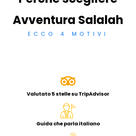
Avventura Salalah
ECCO 4 MOTIVI
Valutato 5 stelle su TripAdvisor
Guida che parla italiano