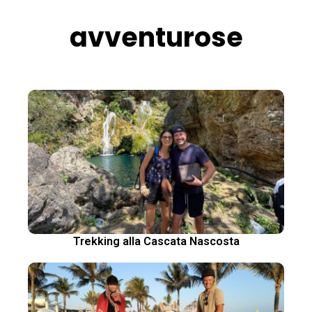
avventurose
Trekking alla Cascata Nascosta