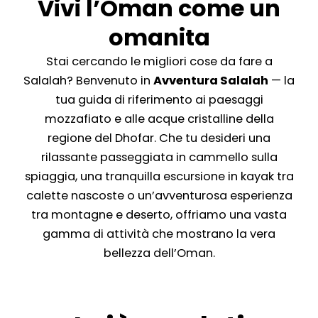
Vivi l’Oman come un
omanita
Stai cercando le migliori cose da fare a
Salalah? Benvenuto in
Avventura Salalah
— la
tua guida di riferimento ai paesaggi
mozzafiato e alle acque cristalline della
regione del Dhofar. Che tu desideri una
rilassante passeggiata in cammello sulla
spiaggia, una tranquilla escursione in kayak tra
calette nascoste o un’avventurosa esperienza
tra montagne e deserto, offriamo una vasta
gamma di attività che mostrano la vera
bellezza dell’Oman.