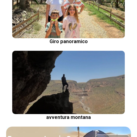
Giro panoramico
avventura montana