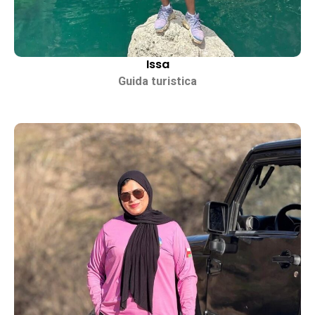
Issa
Guida turistica