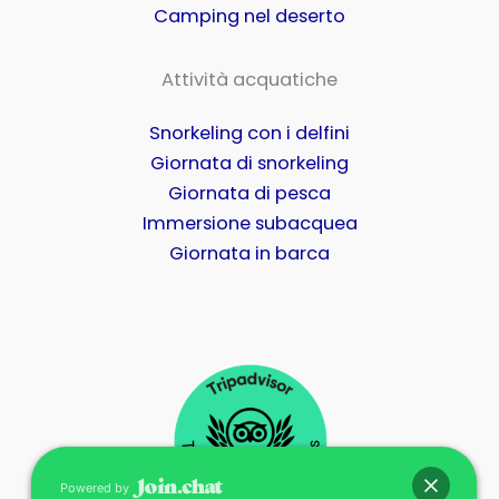
Camping nel deserto
Attività acquatiche
Snorkeling con i delfini
Giornata di snorkeling
Giornata di pesca
Immersione subacquea
Giornata in barca
Powered by