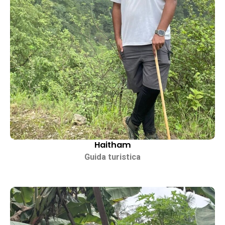
Haitham
Guida turistica