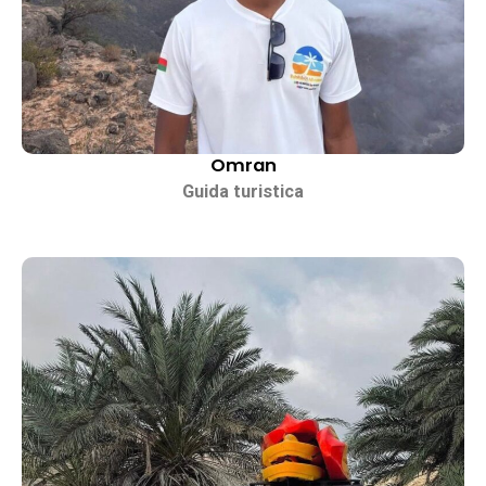
Omran
Guida turistica