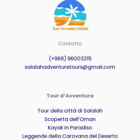
Contatto
(+968) 96003215
salalahadventuretours@gmail.com
Tour d’Avventura
Tour della città di Salalah
Scoperta dell’Oman
Kayak in Paradiso
Leggende della Carovana del Deserto