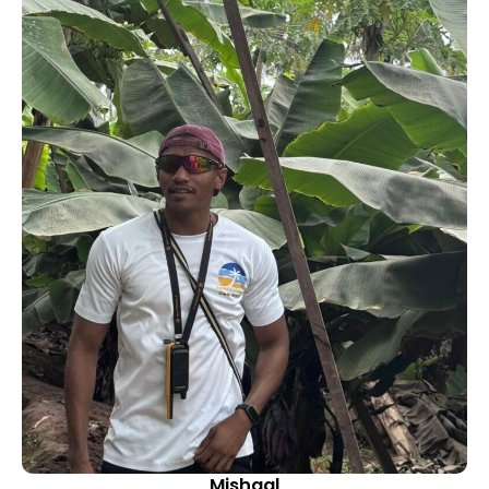
Mishaal