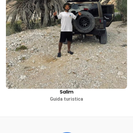
Salim
Guida turistica