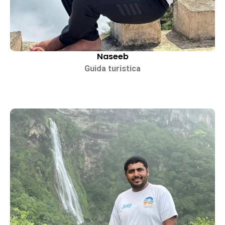
Naseeb
Guida turistica