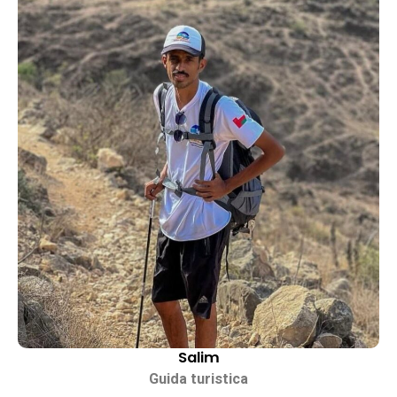
Salim
Guida turistica