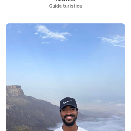
Guida turistica