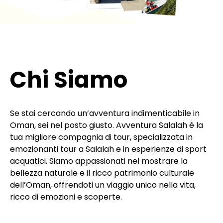
Chi Siamo
Se stai cercando un’avventura indimenticabile in
Oman, sei nel posto giusto. Avventura Salalah è la
tua migliore compagnia di tour, specializzata in
emozionanti tour a Salalah e in esperienze di sport
acquatici. Siamo appassionati nel mostrare la
bellezza naturale e il ricco patrimonio culturale
dell’Oman, offrendoti un viaggio unico nella vita,
ricco di emozioni e scoperte.