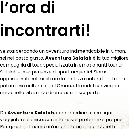
l’ora di
incontrarti!
Se stai cercando un’avventura indimenticabile in Oman,
sei nel posto giusto.
Avventura Salalah
è la tua migliore
compagnia di tour, specializzata in emozionanti tour a
Salalah e in esperienze di sport acquatici. Siamo
appassionati nel mostrare la bellezza naturale e il ricco
patrimonio culturale dell’Oman, offrendoti un viaggio
unico nella vita, ricco di emozioni e scoperte.
Da
Avventura Salalah
, comprendiamo che ogni
viaggiatore è unico, con interessi e preferenze proprie.
Per questo offriamo un’ampia gamma di pacchetti