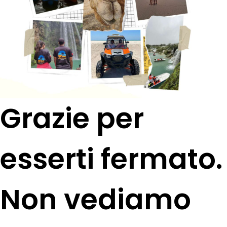
Grazie per
esserti fermato.
Non vediamo