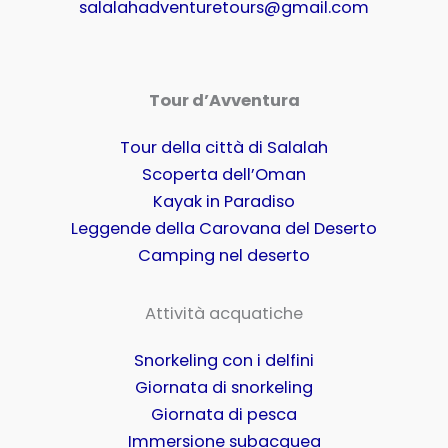
salalahadventuretours@gmail.com
Tour d’Avventura
Tour della città di Salalah
Scoperta dell’Oman
Kayak in Paradiso
Leggende della Carovana del Deserto
Camping nel deserto
Attività acquatiche
Snorkeling con i delfini
Giornata di snorkeling
Giornata di pesca
Immersione subacquea