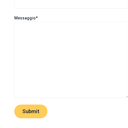
Messaggio*