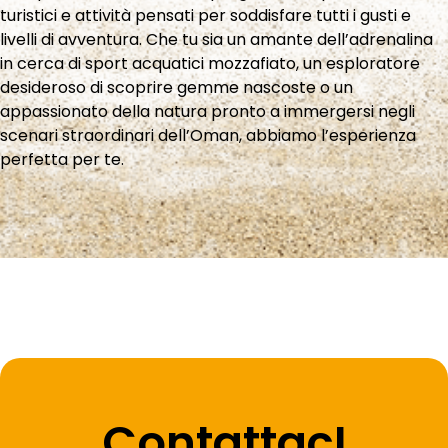
turistici e attività pensati per soddisfare tutti i gusti e
livelli di avventura. Che tu sia un amante dell’adrenalina
in cerca di sport acquatici mozzafiato, un esploratore
desideroso di scoprire gemme nascoste o un
appassionato della natura pronto a immergersi negli
scenari straordinari dell’Oman, abbiamo l’esperienza
perfetta per te.
ContattacI