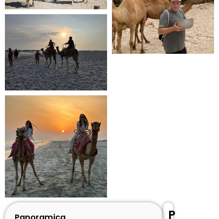
P
Panoramica