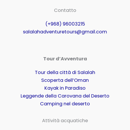
Contatto
(+968) 96003215
salalahadventuretours@gmail.com
Tour d’Avventura
Tour della città di Salalah
Scoperta dell’Oman
Kayak in Paradiso
Leggende della Carovana del Deserto
Camping nel deserto
Attività acquatiche