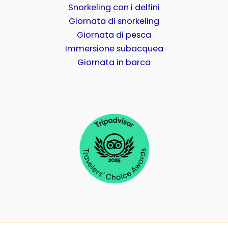
Snorkeling con i delfini
Giornata di snorkeling
Giornata di pesca
Immersione subacquea
Giornata in barca